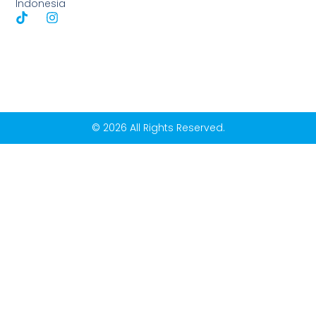
Indonesia
© 2026 All Rights Reserved.