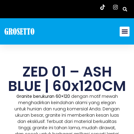
ZED 01 – ASH
BLUE | 60x120CM
Granite berukuran 60×120
dengan motif mewah
menghadirkan keindahan alami yang elegan
untuk hunian dan ruang komersial Anda. Dengan
ukuran besar, granite ini memberikan kesan luas
dan eksklusif. Terbuat dari material berkualitas
tinggi, granite ini tahan lama, mudah dirawat,