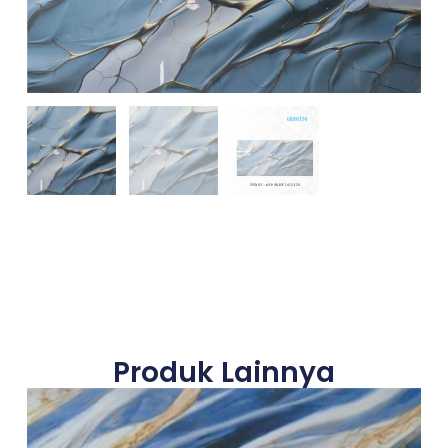
Produk Lainnya