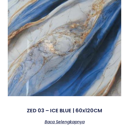
ZED 03 – ICE BLUE | 60x120CM
Baca Selengkapnya