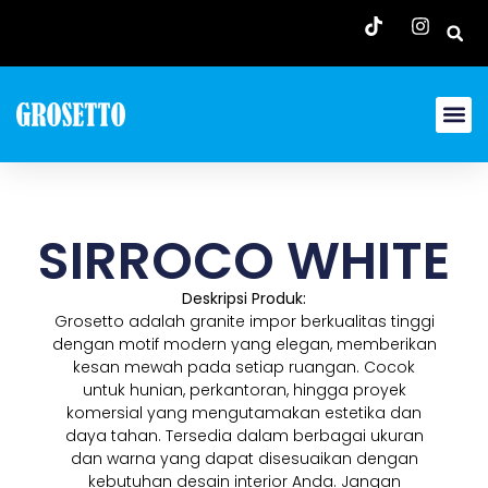
SIRROCO WHITE
Deskripsi Produk:
Grosetto adalah granite impor berkualitas tinggi
dengan motif modern yang elegan, memberikan
kesan mewah pada setiap ruangan. Cocok
untuk hunian, perkantoran, hingga proyek
komersial yang mengutamakan estetika dan
daya tahan. Tersedia dalam berbagai ukuran
dan warna yang dapat disesuaikan dengan
kebutuhan desain interior Anda. Jangan