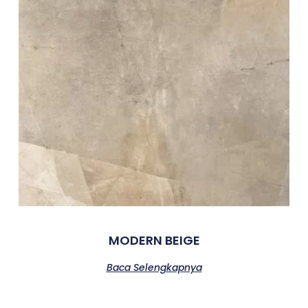
MODERN BEIGE
Baca Selengkapnya