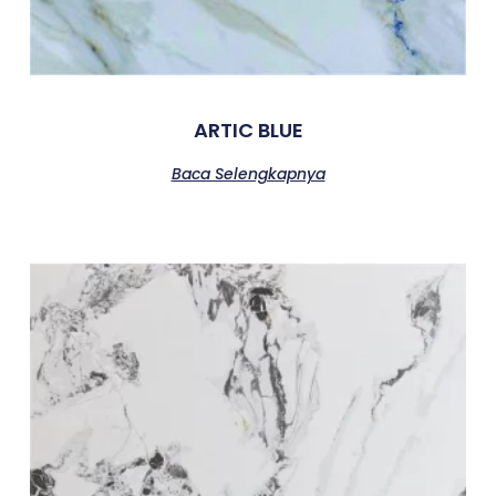
ARTIC BLUE
Baca Selengkapnya