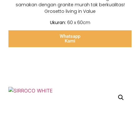
samakan dengan granite murah tak berkualitas!
Grosetto living in Value
Ukuran:
60 x 60cm
Whatsapp
Kami