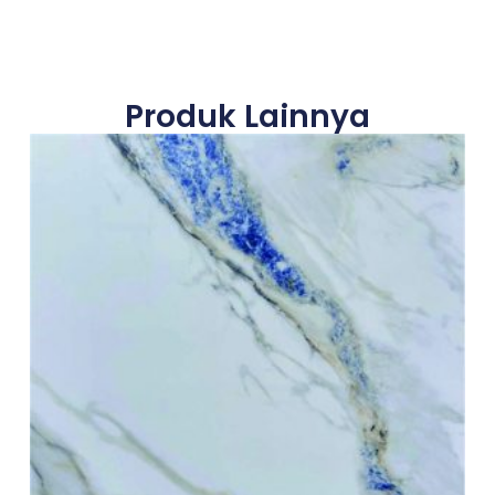
Produk Lainnya