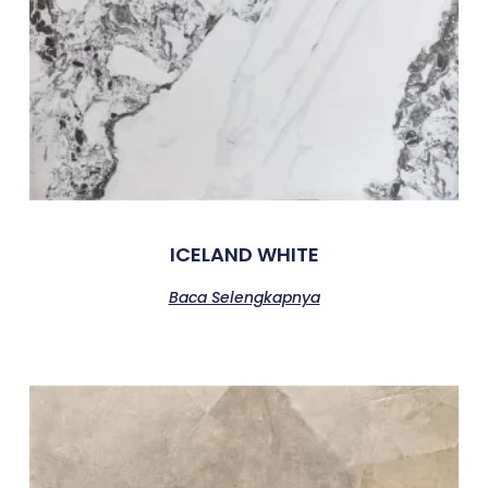
ICELAND WHITE
Baca Selengkapnya