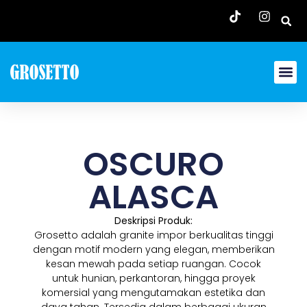
OSCURO
ALASCA
Deskripsi Produk:
Grosetto adalah granite impor berkualitas tinggi
dengan motif modern yang elegan, memberikan
kesan mewah pada setiap ruangan. Cocok
untuk hunian, perkantoran, hingga proyek
komersial yang mengutamakan estetika dan