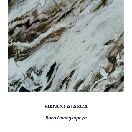
BIANCO ALASCA
Baca Selengkapnya