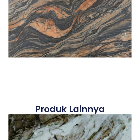
Produk Lainnya