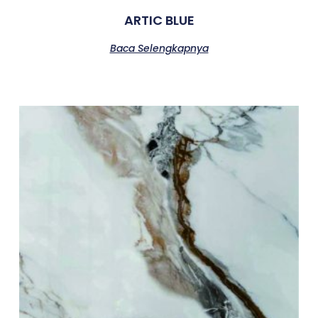
ARTIC BLUE
Baca Selengkapnya