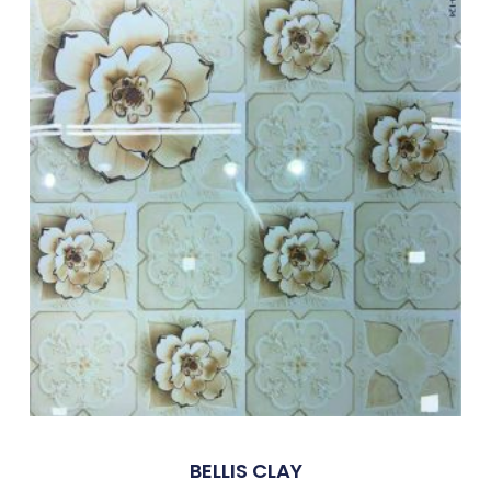
BELLIS CLAY