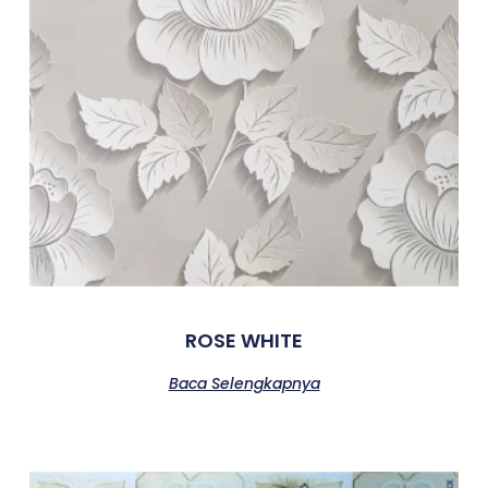
ROSE WHITE
Baca Selengkapnya