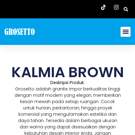
KALMIA BROWN
Deskripsi Produk:
Grosetto adalah granite impor berkualitas tinggi
dengan motif modern yang elegan, memberikan
kesan mewah pada setiap ruangan. Cocok
untuk hunian, perkantoran, hingga proyek
komersial yang mengutamakan estetika dan
daya tahan. Tersedia dalam berbagai ukuran
dan warna yang dapat disesuaikan dengan
kebutuhan desain interior Anda. Jangan