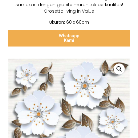
samakan dengan granite murah tak berkualitas!
Grosetto living in Value
Ukuran:
60 x 60cm
Whatsapp
Kami