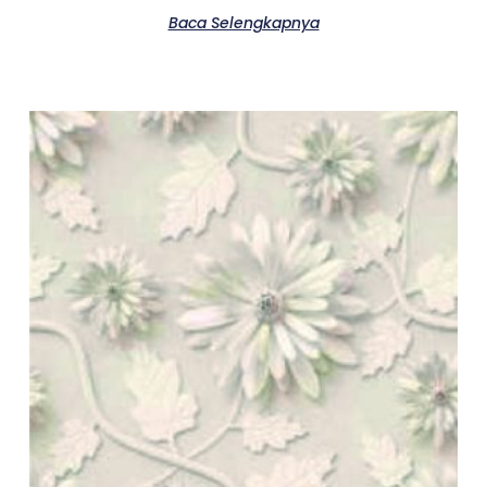
Baca Selengkapnya