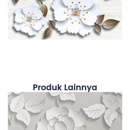
Produk Lainnya