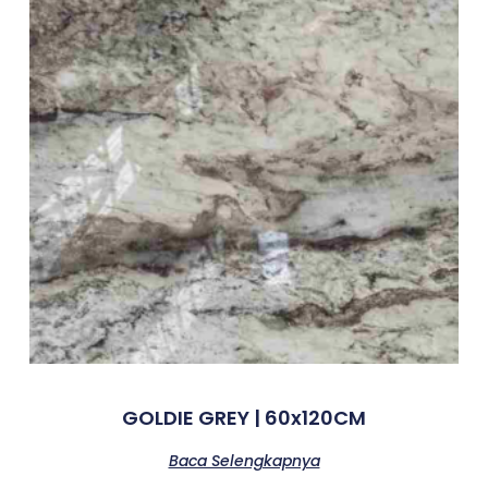
GOLDIE GREY | 60x120CM
Baca Selengkapnya