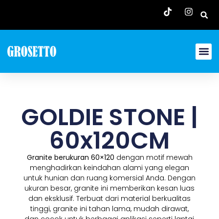
GOLDIE STONE |
60x120CM
Granite berukuran 60×120
dengan motif mewah
menghadirkan keindahan alami yang elegan
untuk hunian dan ruang komersial Anda. Dengan
ukuran besar, granite ini memberikan kesan luas
dan eksklusif. Terbuat dari material berkualitas
tinggi, granite ini tahan lama, mudah dirawat,