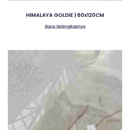
HIMALAYA GOLDIE | 60x120CM
Baca Selengkapnya