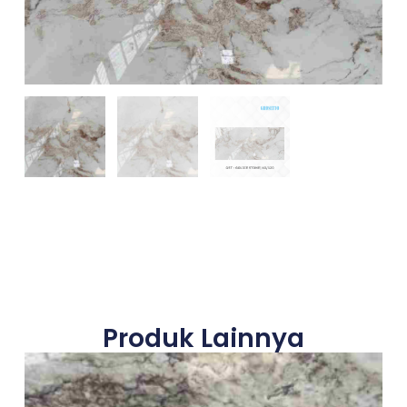
Produk Lainnya