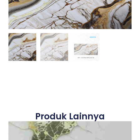
Produk Lainnya