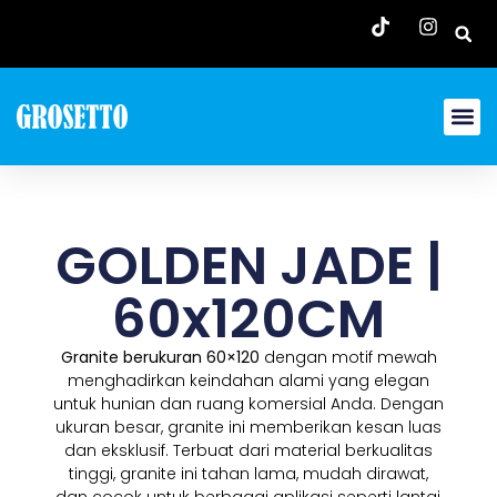
GOLDEN JADE |
60x120CM
Granite berukuran 60×120
dengan motif mewah
menghadirkan keindahan alami yang elegan
untuk hunian dan ruang komersial Anda. Dengan
ukuran besar, granite ini memberikan kesan luas
dan eksklusif. Terbuat dari material berkualitas
tinggi, granite ini tahan lama, mudah dirawat,