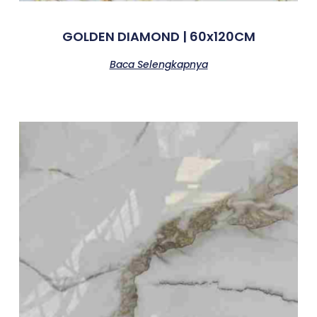
GOLDEN DIAMOND | 60x120CM
Baca Selengkapnya