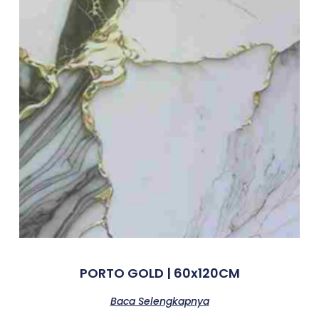
PORTO GOLD | 60x120CM
Baca Selengkapnya