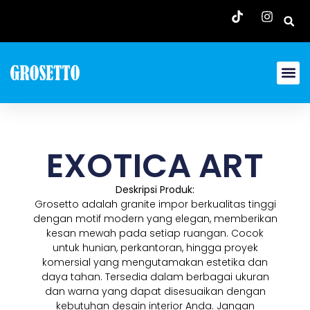
EXOTICA ART
Deskripsi Produk:
Grosetto adalah granite impor berkualitas tinggi
dengan motif modern yang elegan, memberikan
kesan mewah pada setiap ruangan. Cocok
untuk hunian, perkantoran, hingga proyek
komersial yang mengutamakan estetika dan
daya tahan. Tersedia dalam berbagai ukuran
dan warna yang dapat disesuaikan dengan
kebutuhan desain interior Anda. Jangan