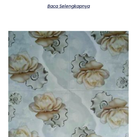
Baca Selengkapnya