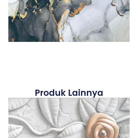
Produk Lainnya