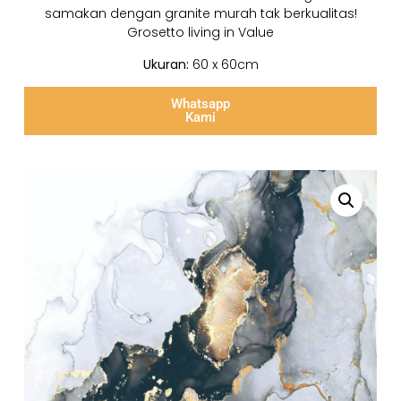
samakan dengan granite murah tak berkualitas!
Grosetto living in Value
Ukuran:
60 x 60cm
Whatsapp
Kami