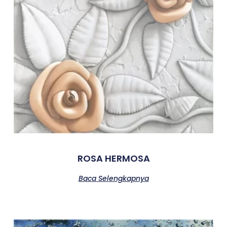
ROSA HERMOSA
Baca Selengkapnya