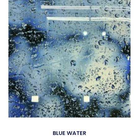
BLUE WATER