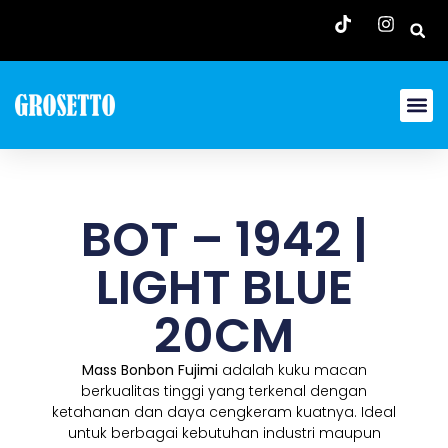
BOT – 1942 |
LIGHT BLUE
20CM
Mass Bonbon Fujimi
adalah kuku macan
berkualitas tinggi yang terkenal dengan
ketahanan dan daya cengkeram kuatnya. Ideal
untuk berbagai kebutuhan industri maupun