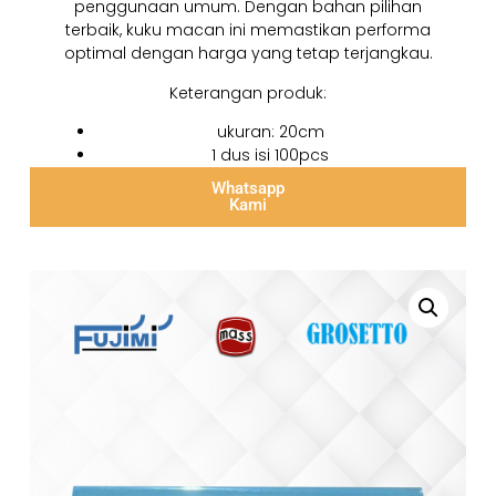
penggunaan umum. Dengan bahan pilihan
terbaik, kuku macan ini memastikan performa
optimal dengan harga yang tetap terjangkau.
Keterangan produk:
ukuran: 20cm
1 dus isi 100pcs
Whatsapp
Kami