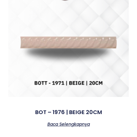
BOT – 1976 | BEIGE 20CM
Baca Selengkapnya