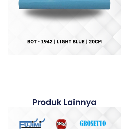
Produk Lainnya