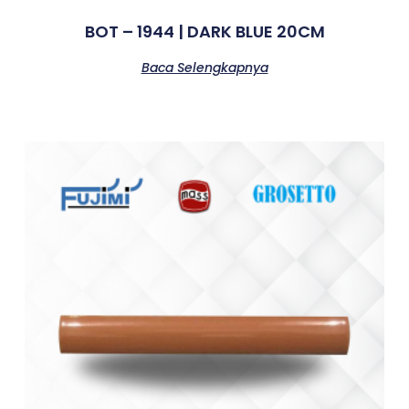
BOT – 1944 | DARK BLUE 20CM
Baca Selengkapnya